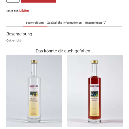
Liköre
Kategorie:
Beschreibung
Zusätzliche Informationen
Rezensionen (0)
Beschreibung
Quitten-Likör
Das könnte dir auch gefallen …