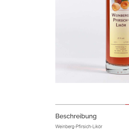
Beschreibung
Weinberg-Pfirsich-Likör