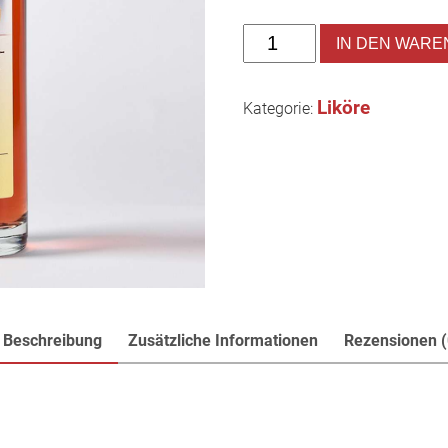
IN DEN WAR
Liköre
Kategorie:
Beschreibung
Zusätzliche Informationen
Rezensionen (