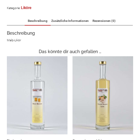
Liköre
Kategorie:
Beschreibung
Zusätzliche Informationen
Rezensionen (0)
Beschreibung
Malz-Likör
Das könnte dir auch gefallen …