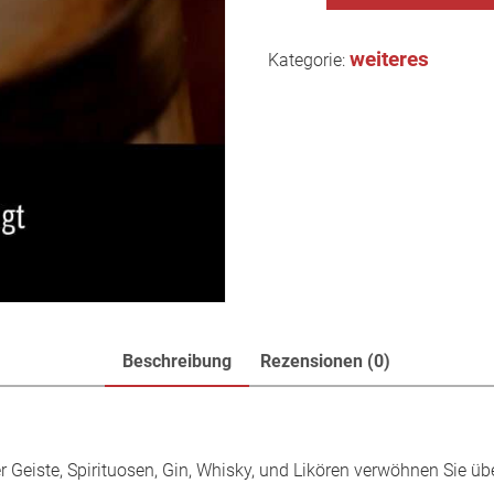
weiteres
Kategorie:
Beschreibung
Rezensionen (0)
Geiste, Spirituosen, Gin, Whisky, und Likören verwöhnen Sie übe