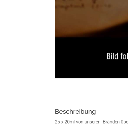
Beschreibung
25 x 20ml von unseren Bränden über 