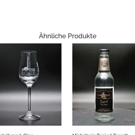
Ähnliche Produkte