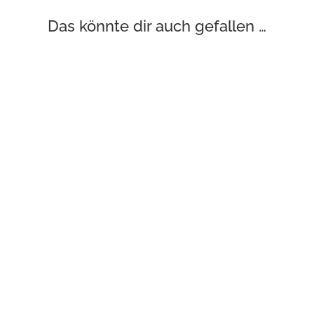
Das könnte dir auch gefallen …