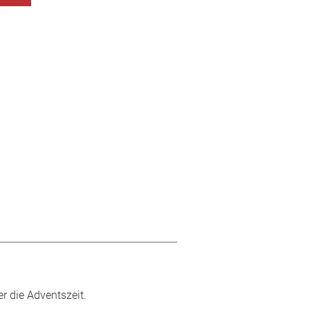
r die Adventszeit.