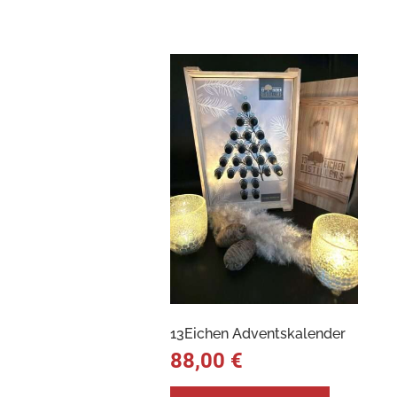
13Eichen Adventskalender
88,00
€