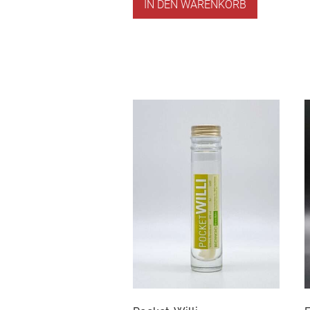
IN DEN WARENKORB